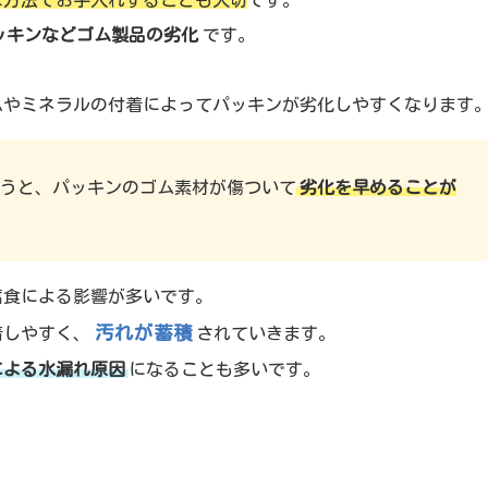
ッキンなどゴム製品の劣化
です。
ムやミネラルの付着によってパッキンが劣化しやすくなります
うと、パッキンのゴム素材が傷ついて
劣化を早めることが
腐食による影響が多いです。
汚れが蓄積
着しやすく、
されていきます。
による水漏れ原因
になることも多いです。